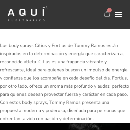
0
Los body sprays Citius y Fortius de Tommy Ramos están
inspirados en la determinación y energía que caracterizan al
reconocido atleta. Citius es una fragancia vibrante y
refrescante, ideal para quienes buscan un impulso de energía
y confianza que los acompañe en cada desafío del día. Fortius,
por otro lado, ofrece un aroma más profundo y audaz, perfecto
para quienes desean proyectar fuerza y carácter en cada paso.
Con estos body sprays, Tommy Ramos presenta una
propuesta moderna y poderosa, diseñada para personas que
enfrentan la vida con pasión y determinación.