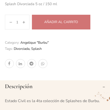
Splash Divorciada 5 oz / 150 ml
AÑADIR AL CARRITO
Category:
Angelique "Burbu"
Tags:
Divorciada
,
Splash
Descripción
Estado Civil es la 4ta colección de Splashes de Burbu.