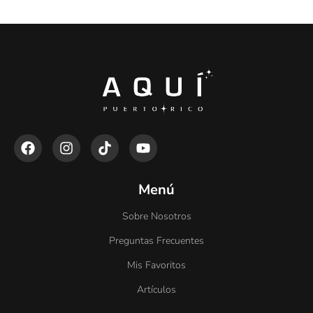
Menú
Sobre Nosotros
Preguntas Frecuentes
Mis Favoritos
Artículos