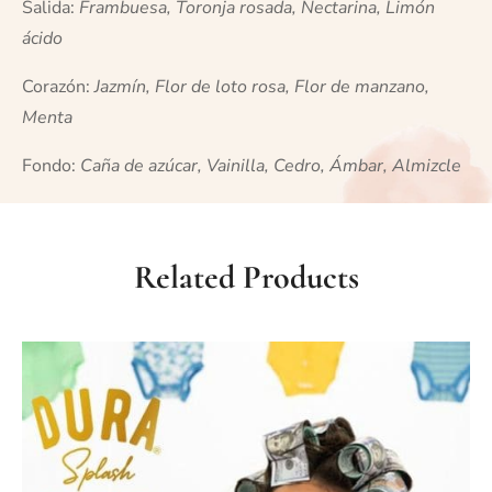
Salida:
Frambuesa, Toronja rosada, Nectarina, Limón
ácido
Corazón:
Jazmín, Flor de loto rosa, Flor de manzano,
Menta
Fondo:
Caña de azúcar, Vainilla, Cedro, Ámbar, Almizcle
Related Products