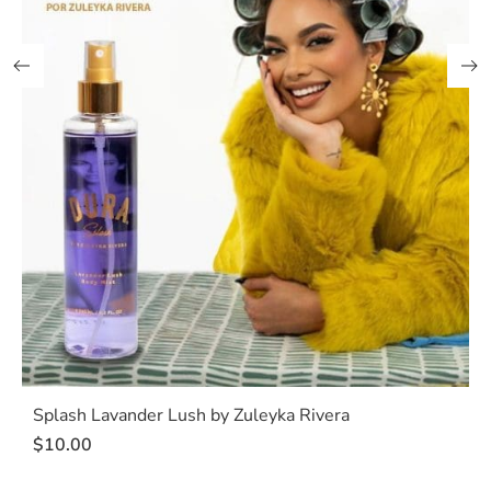
Splash Lavander Lush by Zuleyka Rivera
$
10.00