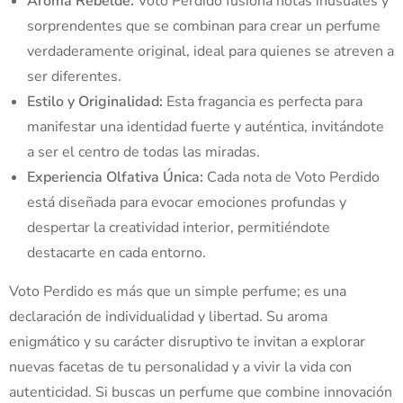
Aroma Rebelde:
Voto Perdido fusiona notas inusuales y
sorprendentes que se combinan para crear un perfume
verdaderamente original, ideal para quienes se atreven a
ser diferentes.
Estilo y Originalidad:
Esta fragancia es perfecta para
manifestar una identidad fuerte y auténtica, invitándote
a ser el centro de todas las miradas.
Experiencia Olfativa Única:
Cada nota de Voto Perdido
está diseñada para evocar emociones profundas y
despertar la creatividad interior, permitiéndote
destacarte en cada entorno.
Voto Perdido es más que un simple perfume; es una
declaración de individualidad y libertad. Su aroma
enigmático y su carácter disruptivo te invitan a explorar
nuevas facetas de tu personalidad y a vivir la vida con
autenticidad. Si buscas un perfume que combine innovación