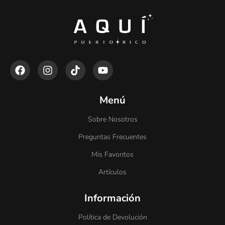
Menú
Sobre Nosotros
Preguntas Frecuentes
Mis Favoritos
Artículos
Información
Política de Devolución