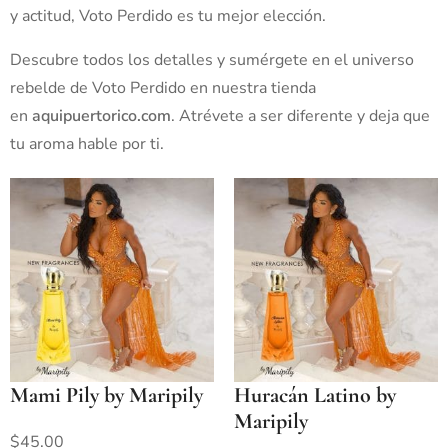
y actitud, Voto Perdido es tu mejor elección.
Descubre todos los detalles y sumérgete en el universo
rebelde de Voto Perdido en nuestra tienda
en
aquipuertorico.com
. Atrévete a ser diferente y deja que
tu aroma hable por ti.
Mami Pily by Maripily
Huracán Latino by
Maripily
$
45.00