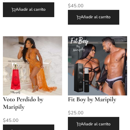
$
45.00
Añadir al carrito
Añadir al carrito
Voto Perdido by
Fit Boy by Maripily
Maripily
$
25.00
$
45.00
Añadir al carrito