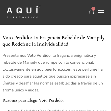
0
Voto Perdido: La Fragancia Rebelde de Maripily
que Redefine la Individualidad
Presentamos
Voto Perdido
, la fragancia enigmática y
rebelde de Maripily que rompe con lo convencional.
Exclusivamente en
aquipuertorico.com
, este perfume ha
sido creado para aquellos que buscan expresarse sin
límites y desafiar las normas establecidas a través de un
aroma único y audaz.
Razones para Elegir Voto Perdido: