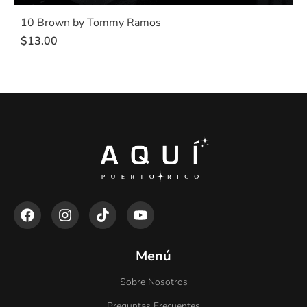
10 Brown by Tommy Ramos
$
13.00
Menú
Sobre Nosotros
Preguntas Frecuentes