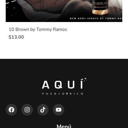
10 Brown by Tommy Ramos
$
13.00
Menú