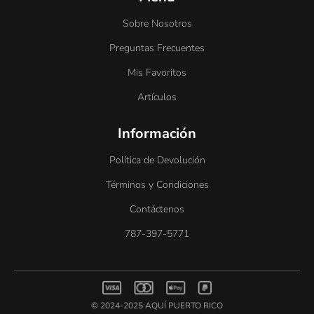
Sobre Nosotros
Preguntas Frecuentes
Mis Favoritos
Artículos
Información
Política de Devolución
Términos y Condiciones
Contáctenos
787-397-5771
© 2024-2025 AQUÍ PUERTO RICO