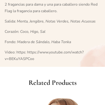
2 fragancias para dama y una para caballero siendo Red
Flag la fragancia para caballero.
Salida:
Menta, Jengibre, Notas Verdes, Notas Acuosas
Corazón:
Coco, Higo, Sal
Fondo:
Madera de Sándalo, Haba Tonka
Video: https:
https://www.youtube.com/watch?
v=BEKuYASPCoo
Related Products