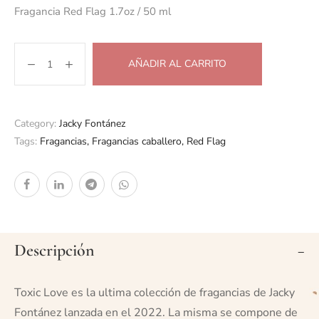
Fragancia Red Flag 1.7oz / 50 ml
AÑADIR AL CARRITO
Category:
Jacky Fontánez
Tags:
Fragancias
,
Fragancias caballero
,
Red Flag
Descripción
Toxic Love es la ultima colección de fragancias de Jacky
Fontánez lanzada en el 2022. La misma se compone de