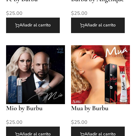
$
25.00
$
25.00
Añadir al carrito
Añadir al carrito
Mio by Burbu
Mua by Burbu
$
25.00
$
25.00
Añadir al carrito
Añadir al carrito