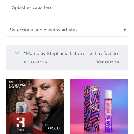
Splashes caballero
Seleccione uno o varios artistas
“Marea by Stephanie Latorre” se ha añadido
a tu carrito.
Ver carrito