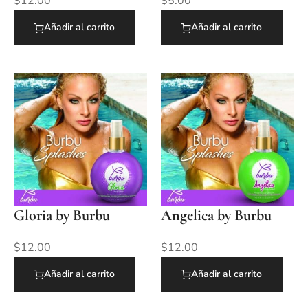
$
12.00
$
5.00
Añadir al carrito
Añadir al carrito
Gloria by Burbu
Angelica by Burbu
$
12.00
$
12.00
Añadir al carrito
Añadir al carrito