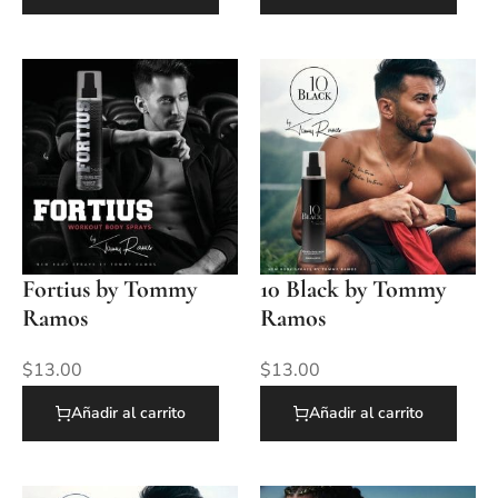
Fortius by Tommy
10 Black by Tommy
Ramos
Ramos
$
13.00
$
13.00
Añadir al carrito
Añadir al carrito