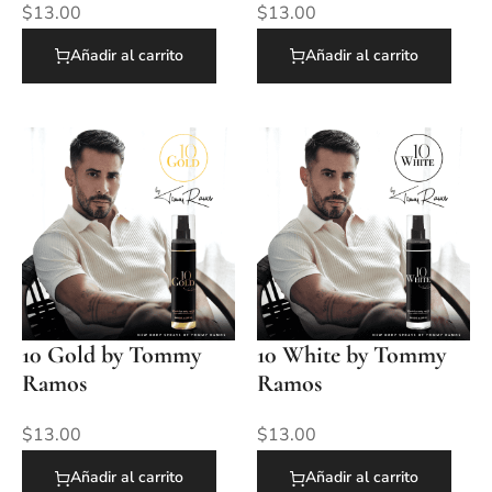
$
13.00
$
13.00
Añadir al carrito
Añadir al carrito
10 Gold by Tommy
10 White by Tommy
Ramos
Ramos
$
13.00
$
13.00
Añadir al carrito
Añadir al carrito