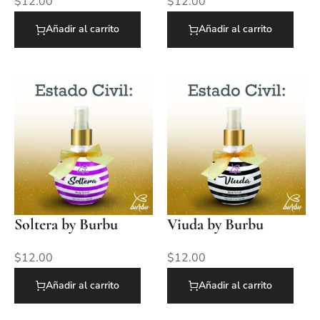
$
12.00
$
12.00
Añadir al carrito
Añadir al carrito
Soltera by Burbu
Viuda by Burbu
$
12.00
$
12.00
Añadir al carrito
Añadir al carrito