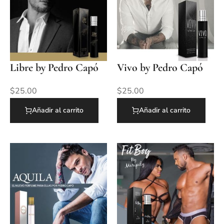
Libre by Pedro Capó
Vivo by Pedro Capó
$
25.00
$
25.00
Añadir al carrito
Añadir al carrito