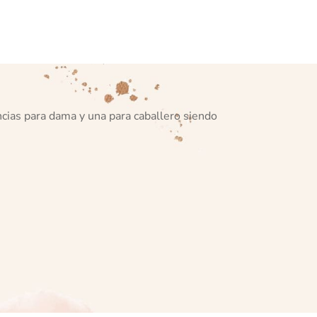
cias para dama y una para caballero siendo