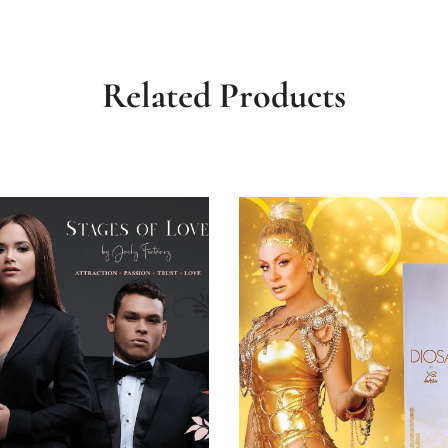
Related Products