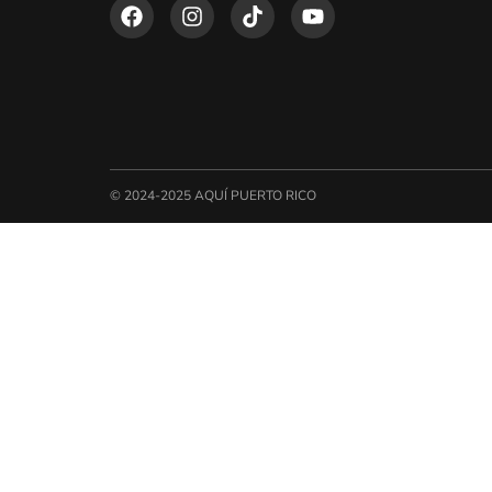
© 2024-2025 AQUÍ PUERTO RICO