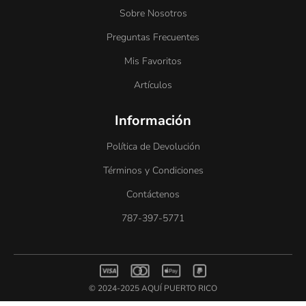
Sobre Nosotros
Preguntas Frecuentes
Mis Favoritos
Artículos
Información
Política de Devolución
Términos y Condiciones
Contáctenos
787-397-5771
© 2024-2025 AQUÍ PUERTO RICO