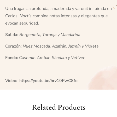
Una fragancia profunda, amaderada y varonil inspirada en
Carlos.
Noctis
combina notas intensas y elegantes que
evocan seguridad.
Salida:
Bergamota, Toronja y Mandarina
Corazón:
Nuez Moscada, Azafrán, Jazmín y Violeta
Fondo:
Cashmir, Ámbar, Sándalo y Vetiver
Video:
https://youtu.be/hrv10PwC8fo
Related Products