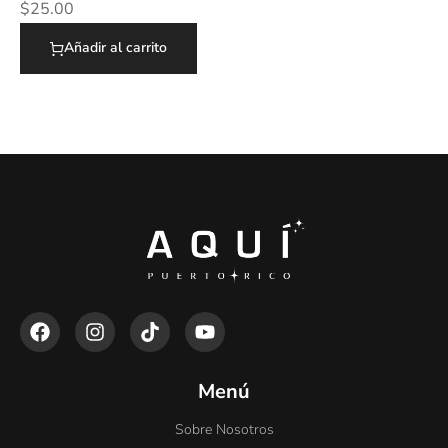
$
25.00
Añadir al carrito
Menú
Sobre Nosotros