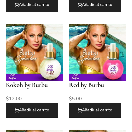
Añadir al carrito
Añadir al carrito
Kokoh by Burbu
Red by Burbu
$
12.00
$
5.00
Añadir al carrito
Añadir al carrito