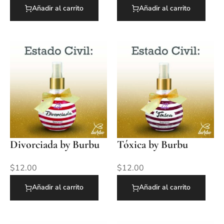
Añadir al carrito
Añadir al carrito
Divorciada by Burbu
Tóxica by Burbu
$
12.00
$
12.00
Añadir al carrito
Añadir al carrito