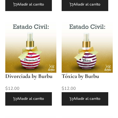
Añadir al carrito
Añadir al carrito
Divorciada by Burbu
Tóxica by Burbu
$
12.00
$
12.00
Añadir al carrito
Añadir al carrito