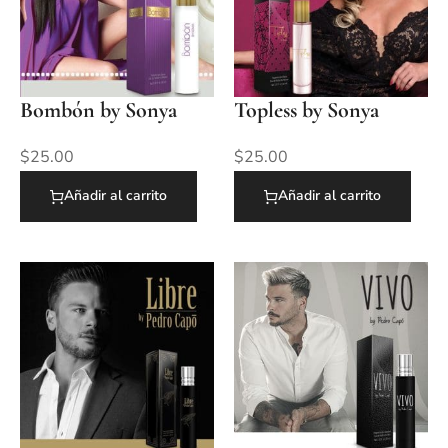
Bombón by Sonya
Topless by Sonya
$
25.00
$
25.00
Añadir al carrito
Añadir al carrito