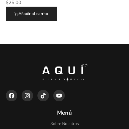
$
25.00
Añadir al carrito
Menú
Sobre Nosotros