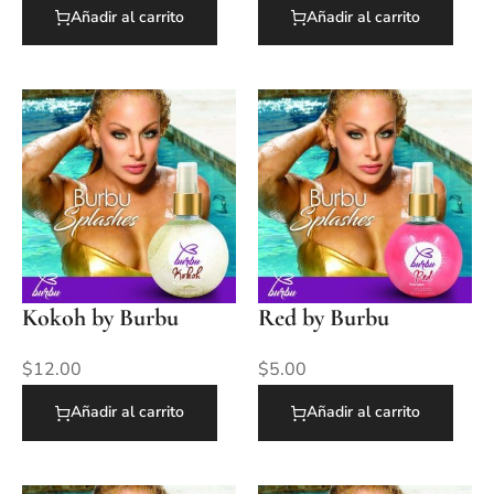
Añadir al carrito
Añadir al carrito
Kokoh by Burbu
Red by Burbu
$
12.00
$
5.00
Añadir al carrito
Añadir al carrito